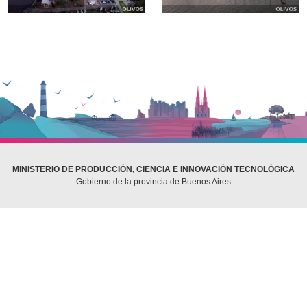
MINISTERIO DE PRODUCCIÓN, CIENCIA E INNOVACIÓN TECNOLÓGICA
Gobierno de la provincia de Buenos Aires