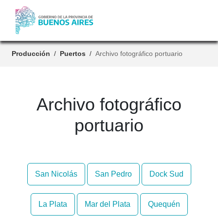
Producción
Puertos
Archivo fotográfico portuario
Archivo fotográfico
portuario
San Nicolás
San Pedro
Dock Sud
La Plata
Mar del Plata
Quequén